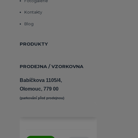
Fotogalerie
Kontakty
Blog
PRODUKTY
PRODEJNA / VZORKOVNA
Babíčkova 1105/4,
Olomouc, 779 00
(parkování před prodejnou) 