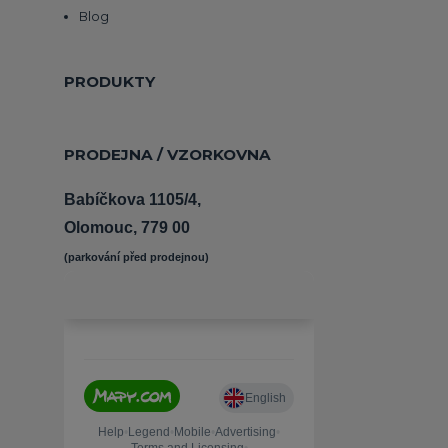
Blog
PRODUKTY
PRODEJNA / VZORKOVNA
Babíčkova 1105/4,
Olomouc, 779 00
(parkování před prodejnou) 