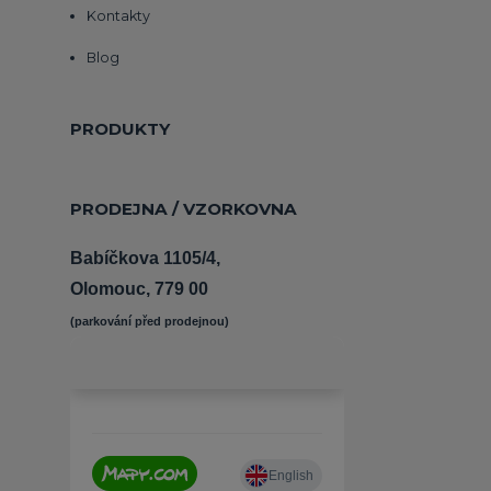
Kontakty
Blog
PRODUKTY
PRODEJNA / VZORKOVNA
Babíčkova 1105/4,
Olomouc, 779 00
(parkování před prodejnou) 