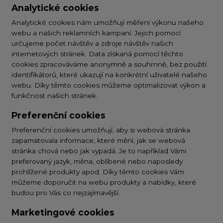
Analytické cookies
Analytické cookies nám umožňují měření výkonu našeho
webu a našich reklamních kampaní. Jejich pomocí
určujeme počet návštěv a zdroje návštěv našich
internetových stránek. Data získaná pomocí těchto
cookies zpracováváme anonymně a souhrnně, bez použití
identifikátorů, které ukazují na konkrétní uživatelé našeho
webu. Díky těmto cookies můžeme optimalizovat výkon a
funkčnost našich stránek.
Preferenční cookies
Preferenční cookies umožňují, aby si webová stránka
zapamatovala informace, které mění, jak se webová
stránka chová nebo jak vypadá. Je to například Vámi
preferovaný jazyk, měna, oblíbené nebo naposledy
prohlížené produkty apod. Díky těmto cookies Vám
můžeme doporučit na webu produkty a nabídky, které
budou pro Vás co nejzajímavější.
Marketingové cookies