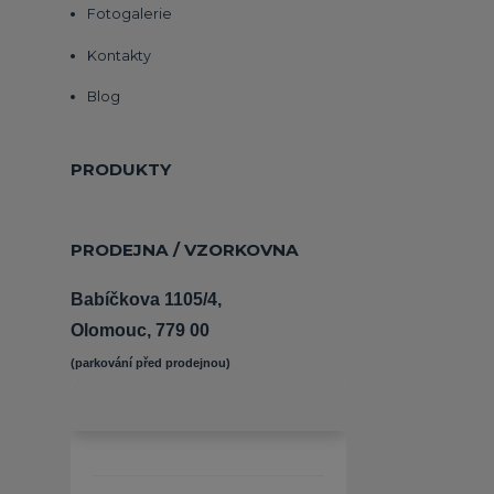
Fotogalerie
Kontakty
Blog
PRODUKTY
PRODEJNA / VZORKOVNA
Babíčkova 1105/4,
Olomouc, 779 00
(parkování před prodejnou) 