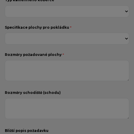
Specifikace plochy pro pokládku
*
Rozměry požadované plochy
*
Rozměry schodiště (schodu)
Bližší popis požadavku