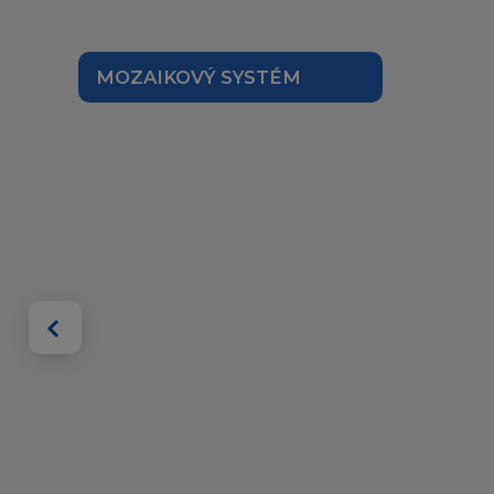
MOZAIKOVÝ SYSTÉM