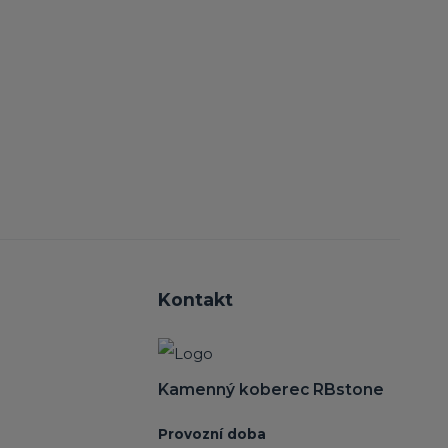
Kontakt
Kamenný koberec RBstone
Provozní doba