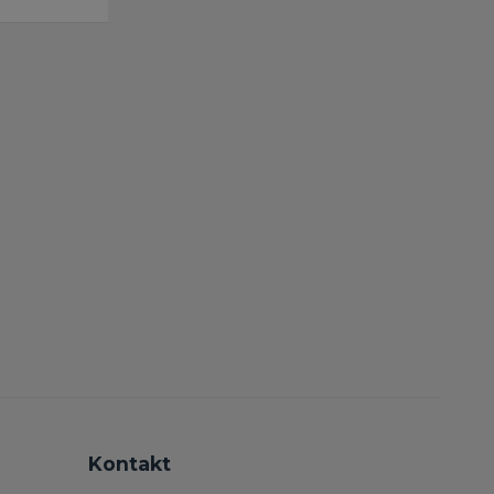
Kontakt