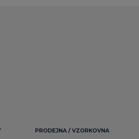
Y
PRODEJNA / VZORKOVNA