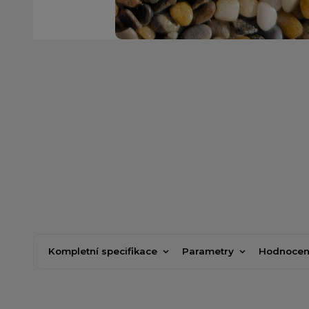
Kompletní specifikace
Parametry
Hodnocen