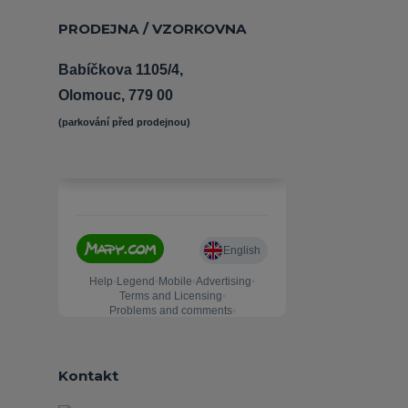
PRODEJNA / VZORKOVNA
Babíčkova 1105/4,
Olomouc, 779 00
(parkování před prodejnou) 
Kontakt