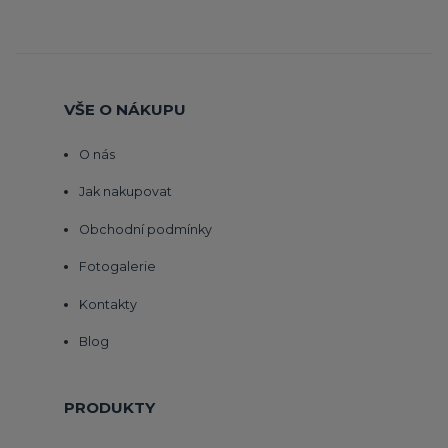
VŠE O NÁKUPU
O nás
Jak nakupovat
Obchodní podmínky
Fotogalerie
Kontakty
Blog
PRODUKTY