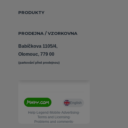
PRODUKTY
PRODEJNA / VZORKOVNA
Babíčkova 1105/4,
Olomouc, 779 00
(parkování před prodejnou) 