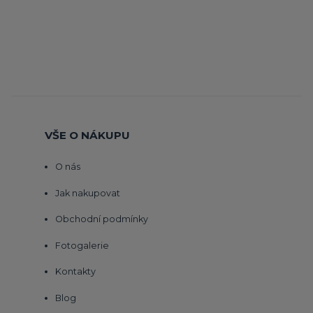
VŠE O NÁKUPU
O nás
Jak nakupovat
Obchodní podmínky
Fotogalerie
Kontakty
Blog