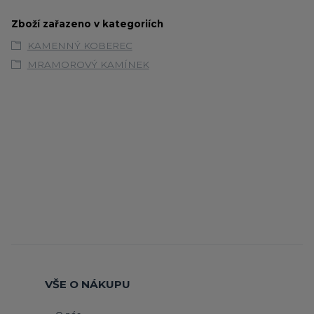
Zboží zařazeno v kategoriích
KAMENNÝ KOBEREC
MRAMOROVÝ KAMÍNEK
VŠE O NÁKUPU