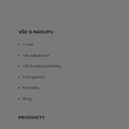
VŠE O NÁKUPU
O nás
Jak nakupovat
Obchodní podmínky
Fotogalerie
Kontakty
Blog
PRODUKTY