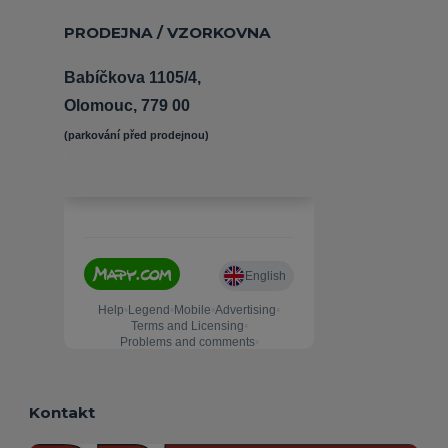
PRODEJNA / VZORKOVNA
Babíčkova 1105/4,
Olomouc, 779 00
(parkování před prodejnou) 
Kontakt