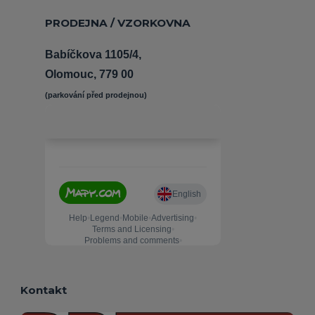
PRODEJNA / VZORKOVNA
Babíčkova 1105/4,
Olomouc, 779 00
(parkování před prodejnou) 
Kontakt