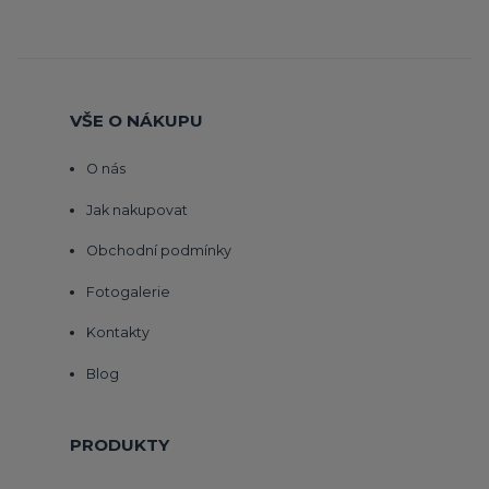
VŠE O NÁKUPU
O nás
Jak nakupovat
Obchodní podmínky
Fotogalerie
Kontakty
Blog
PRODUKTY