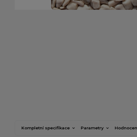
Kompletní specifikace
Parametry
Hodnocen