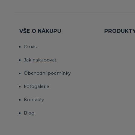
VŠE O NÁKUPU
PRODUKT
O nás
Jak nakupovat
Obchodní podmínky
Fotogalerie
Kontakty
Blog