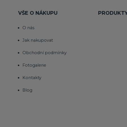
VŠE O NÁKUPU
PRODUKT
O nás
Jak nakupovat
Obchodní podmínky
Fotogalerie
Kontakty
Blog