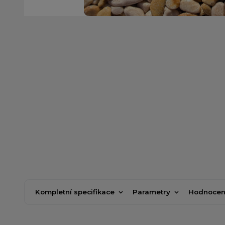
Kompletní specifikace
Parametry
Hodnocen