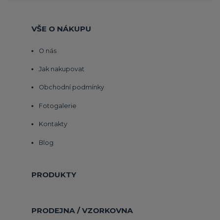
VŠE O NÁKUPU
O nás
Jak nakupovat
Obchodní podmínky
Fotogalerie
Kontakty
Blog
PRODUKTY
PRODEJNA / VZORKOVNA