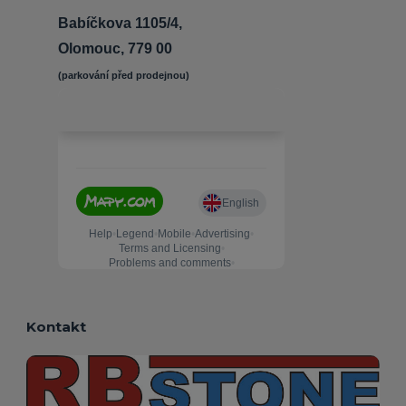
Babíčkova 1105/4,
Olomouc, 779 00
(parkování před prodejnou) 
Kontakt