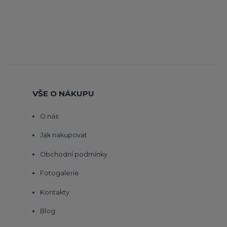
VŠE O NÁKUPU
O nás
Jak nakupovat
Obchodní podmínky
Fotogalerie
Kontakty
Blog