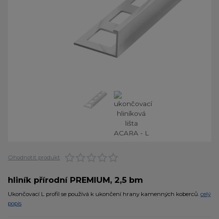
Ohodnotit produkt
hliník přírodní PREMIUM, 2,5 bm
Ukončovací L profil se používá k ukončení hrany kamenných koberců.
celý
popis