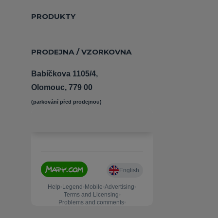
PRODUKTY
PRODEJNA / VZORKOVNA
Babíčkova 1105/4,
Olomouc, 779 00
(parkování před prodejnou) 