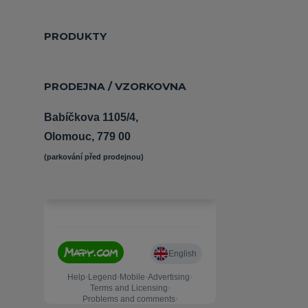
PRODUKTY
PRODEJNA / VZORKOVNA
Babíčkova 1105/4,
Olomouc, 779 00
(parkování před prodejnou) 