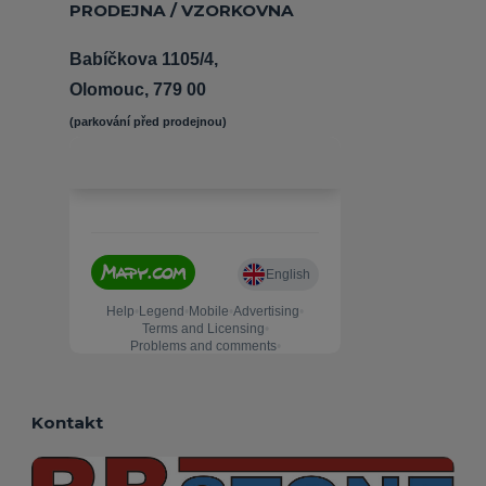
PRODEJNA / VZORKOVNA
Babíčkova 1105/4,
Olomouc, 779 00
(parkování před prodejnou) 
Kontakt