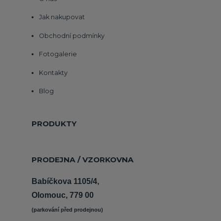
Jak nakupovat
Obchodní podmínky
Fotogalerie
Kontakty
Blog
PRODUKTY
PRODEJNA / VZORKOVNA
Babíčkova 1105/4,
Olomouc, 779 00
(parkování před prodejnou) 