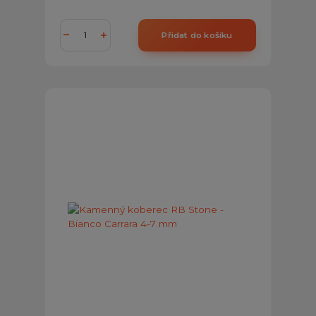
Přidat do košíku