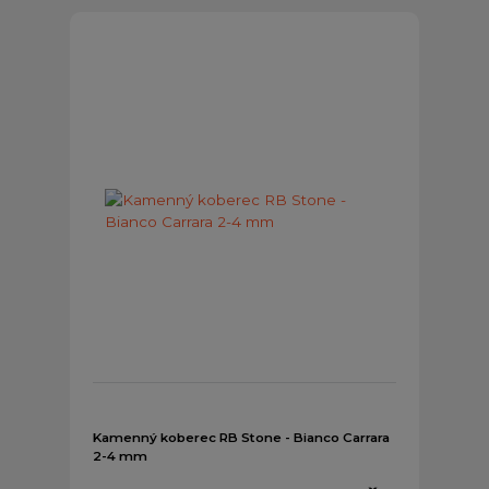
Kamenný koberec RB Stone - Bianco Carrara
2-4 mm