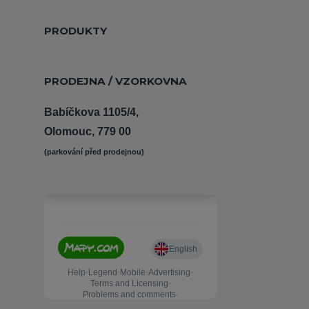
PRODUKTY
PRODEJNA / VZORKOVNA
Babíčkova 1105/4,
Olomouc, 779 00
(parkování před prodejnou) 