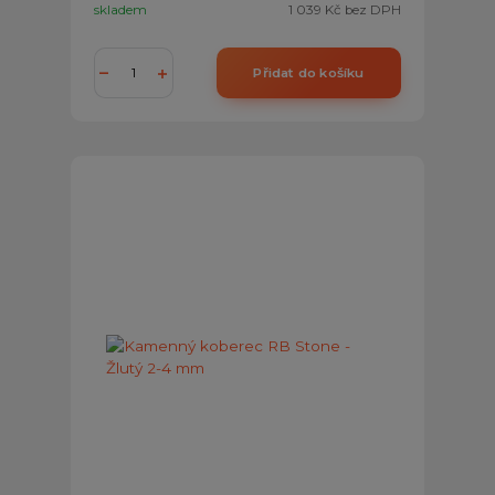
skladem
1 039 Kč
bez DPH
Přidat do košíku