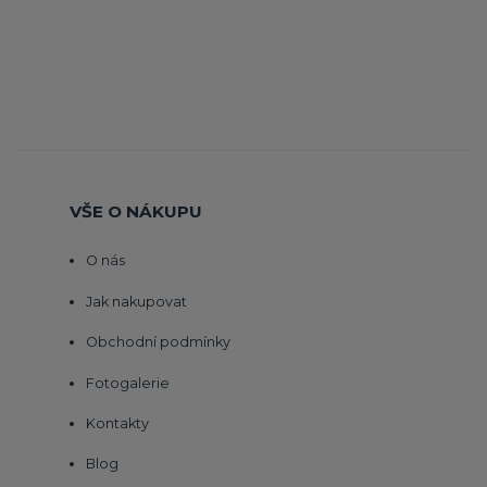
VŠE O NÁKUPU
O nás
Jak nakupovat
Obchodní podmínky
Fotogalerie
Kontakty
Blog