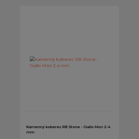
Kamenný koberec RB Stone - Giallo Mori 2-4
mm